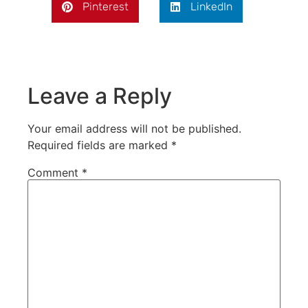
Pinterest
LinkedIn
Leave a Reply
Your email address will not be published.
Required fields are marked
*
Comment
*