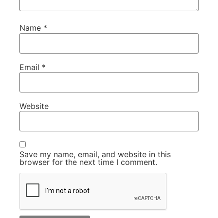
Name
*
Email
*
Website
Save my name, email, and website in this
browser for the next time I comment.