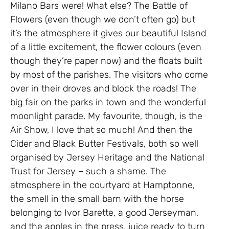
Milano Bars were! What else? The Battle of
Flowers (even though we don’t often go) but
it’s the atmosphere it gives our beautiful Island
of a little excitement, the flower colours (even
though they’re paper now) and the floats built
by most of the parishes. The visitors who come
over in their droves and block the roads! The
big fair on the parks in town and the wonderful
moonlight parade. My favourite, though, is the
Air Show, I love that so much! And then the
Cider and Black Butter Festivals, both so well
organised by Jersey Heritage and the National
Trust for Jersey – such a shame. The
atmosphere in the courtyard at Hamptonne,
the smell in the small barn with the horse
belonging to Ivor Barette, a good Jerseyman,
and the apples in the press, juice ready to turn