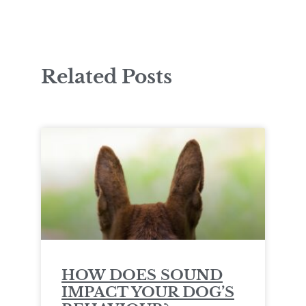
Related Posts
HOW DOES SOUND
IMPACT YOUR DOG’S