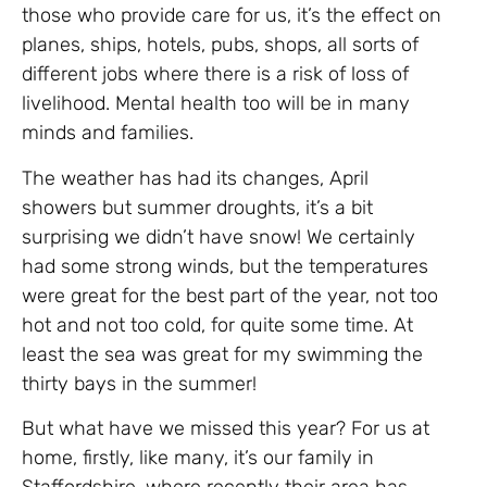
those who provide care for us, it’s the effect on
planes, ships, hotels, pubs, shops, all sorts of
different jobs where there is a risk of loss of
livelihood. Mental health too will be in many
minds and families.
The weather has had its changes, April
showers but summer droughts, it’s a bit
surprising we didn’t have snow! We certainly
had some strong winds, but the temperatures
were great for the best part of the year, not too
hot and not too cold, for quite some time. At
least the sea was great for my swimming the
thirty bays in the summer!
But what have we missed this year? For us at
home, firstly, like many, it’s our family in