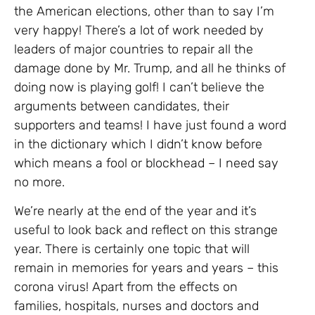
the American elections, other than to say I’m
very happy! There’s a lot of work needed by
leaders of major countries to repair all the
damage done by Mr. Trump, and all he thinks of
doing now is playing golf! I can’t believe the
arguments between candidates, their
supporters and teams! I have just found a word
in the dictionary which I didn’t know before
which means a fool or blockhead – I need say
no more.
We’re nearly at the end of the year and it’s
useful to look back and reflect on this strange
year. There is certainly one topic that will
remain in memories for years and years – this
corona virus! Apart from the effects on
families, hospitals, nurses and doctors and