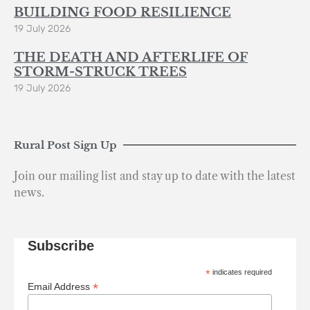
BUILDING FOOD RESILIENCE
19 July 2026
THE DEATH AND AFTERLIFE OF
STORM-STRUCK TREES
19 July 2026
Rural Post Sign Up
Join our mailing list and stay up to date with the latest
news.
Subscribe
*
indicates required
*
Email Address