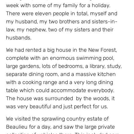
week with some of my family for a holiday.
There were eleven people in total, myself and
my husband, my two brothers and sisters-in-
law, my nephew, two of my sisters and their
husbands.
We had rented a big house in the New Forest,
complete with an enormous swimming pool,
large gardens, lots of bedrooms, a library, study,
separate dining room, and a massive kitchen
with a cooking range and a very long dining
table which could accommodate everybody.
The house was surrounded by the woods, it
was very beautiful and just perfect for us.
We visited the sprawling country estate of
Beaulieu for a day, and saw the large private