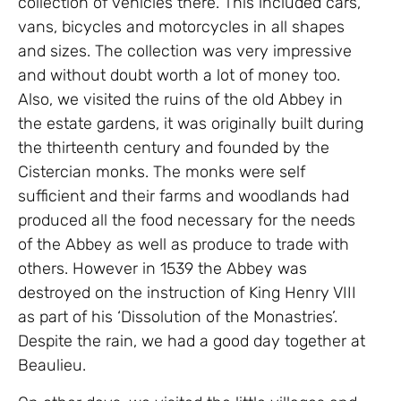
collection of vehicles there. This included cars,
vans, bicycles and motorcycles in all shapes
and sizes. The collection was very impressive
and without doubt worth a lot of money too.
Also, we visited the ruins of the old Abbey in
the estate gardens, it was originally built during
the thirteenth century and founded by the
Cistercian monks. The monks were self
sufficient and their farms and woodlands had
produced all the food necessary for the needs
of the Abbey as well as produce to trade with
others. However in 1539 the Abbey was
destroyed on the instruction of King Henry VIII
as part of his ‘Dissolution of the Monastries’.
Despite the rain, we had a good day together at
Beaulieu.