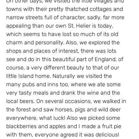
On other days, we visited the little villages and
towns with their pretty thatched cottages and
narrow streets full of character, sadly, far more
appealing than our own St. Helier is today,
which seems to have lost so much of its old
charm and personality. Also, we explored the
shops and places of interest, there was lots
see and do in this beautiful part of England, of
course, a very different beauty to that of our
little Island home. Naturally we visited the
many pubs and inns too, where we ate some
very tasty meals and drank the wine and the
local beers. On several occasions, we walked in
the forest and saw horses, pigs and wild deer
everywhere, what luck! Also we picked some
blackberries and apples and I made a fruit pie
with them, everyone agreed it was delicious!