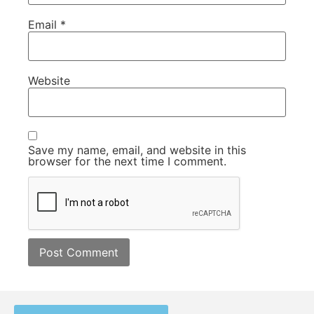
Email
*
Website
Save my name, email, and website in this
browser for the next time I comment.