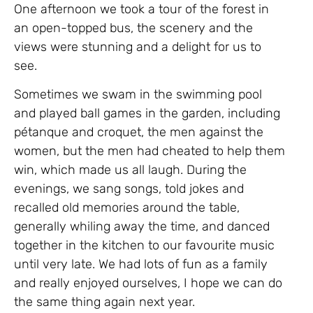
One afternoon we took a tour of the forest in
an open-topped bus, the scenery and the
views were stunning and a delight for us to
see.
Sometimes we swam in the swimming pool
and played ball games in the garden, including
pétanque and croquet, the men against the
women, but the men had cheated to help them
win, which made us all laugh. During the
evenings, we sang songs, told jokes and
recalled old memories around the table,
generally whiling away the time, and danced
together in the kitchen to our favourite music
until very late. We had lots of fun as a family
and really enjoyed ourselves, I hope we can do
the same thing again next year.