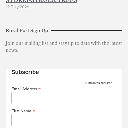
STORM-STRUCK TREES
19 July 2026
Rural Post Sign Up
Join our mailing list and stay up to date with the latest
news.
Subscribe
*
indicates required
*
Email Address
*
First Name