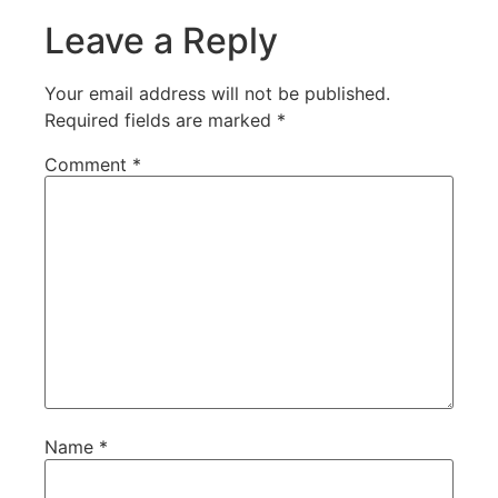
Leave a Reply
Your email address will not be published.
Required fields are marked
*
Comment
*
Name
*