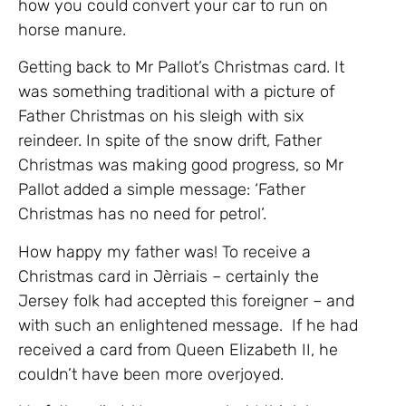
how you could convert your car to run on
horse manure.
Getting back to Mr Pallot’s Christmas card. It
was something traditional with a picture of
Father Christmas on his sleigh with six
reindeer. In spite of the snow drift, Father
Christmas was making good progress, so Mr
Pallot added a simple message: ‘Father
Christmas has no need for petrol’.
How happy my father was! To receive a
Christmas card in Jèrriais – certainly the
Jersey folk had accepted this foreigner – and
with such an enlightened message. If he had
received a card from Queen Elizabeth II, he
couldn’t have been more overjoyed.