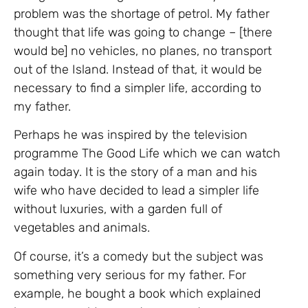
problem was the shortage of petrol. My father
thought that life was going to change – [there
would be] no vehicles, no planes, no transport
out of the Island. Instead of that, it would be
necessary to find a simpler life, according to
my father.
Perhaps he was inspired by the television
programme The Good Life which we can watch
again today. It is the story of a man and his
wife who have decided to lead a simpler life
without luxuries, with a garden full of
vegetables and animals.
Of course, it’s a comedy but the subject was
something very serious for my father. For
example, he bought a book which explained