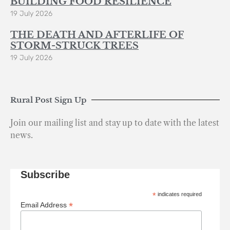
BUILDING FOOD RESILIENCE
19 July 2026
THE DEATH AND AFTERLIFE OF
STORM-STRUCK TREES
19 July 2026
Rural Post Sign Up
Join our mailing list and stay up to date with the latest
news.
Subscribe
*
indicates required
*
Email Address