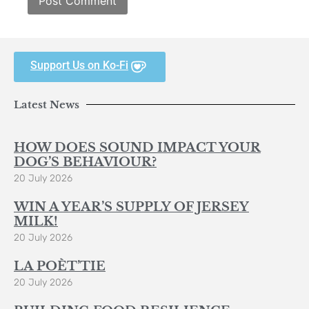
Support Us on Ko-Fi
Latest News
HOW DOES SOUND IMPACT YOUR
DOG’S BEHAVIOUR?
20 July 2026
WIN A YEAR’S SUPPLY OF JERSEY
MILK!
20 July 2026
LA POÈT’TIE
20 July 2026