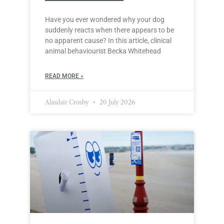
Have you ever wondered why your dog
suddenly reacts when there appears to be
no apparent cause? In this article, clinical
animal behaviourist Becka Whitehead
READ MORE »
Alasdair Crosby
20 July 2026