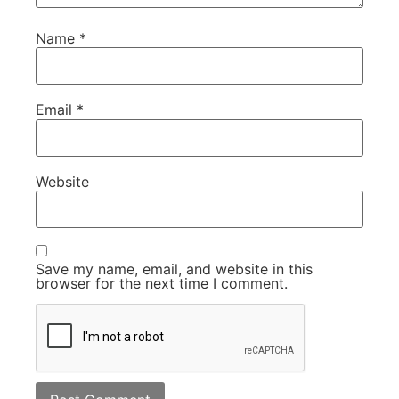
Name
*
Email
*
Website
Save my name, email, and website in this
browser for the next time I comment.