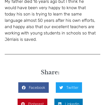
My father died 16 years ago but I think he
would have been very happy to know that
today his son is trying to learn the same
language almost 50 years after his own efforts,
and happy also that our excellent teachers are
working with young students in schools so that
Jèrriais is saved.
Share:
Facebook
Twitter
Pinterest
LinkedIn