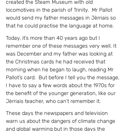
created the Steam Museum with old
locomotives in the parish of Trinity. Mr Pallot
would send my father messages in Jèrriais so
that he could practise the language at home.
Today, it’s more than 40 years ago but I
remember one of these messages very well. It
was December and my father was looking at
the Christmas cards he had received that
morning when he began to laugh, reading Mr
Pallot’s card. But before I tell you the message,
I have to say a few words about the 1970s for
the benefit of the younger generation, like our
Jèrriais teacher, who can’t remember it.
These days the newspapers and television
warn us about the dangers of climate change
and global warming but in those days the