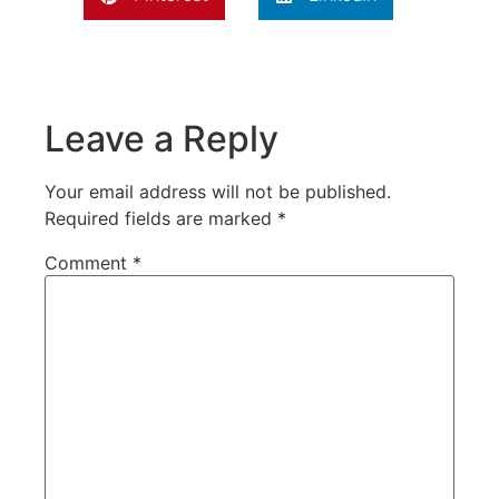
Leave a Reply
Your email address will not be published.
Required fields are marked
*
Comment
*