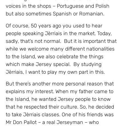
voices in the shops – Portuguese and Polish
but also sometimes Spanish or Romanian.
Of course, 50 years ago you used to hear
people speaking Jèrriais in the market. Today,
sadly, that’s not normal. But it is important that
while we welcome many different nationalities
to the Island, we also celebrate the things
which make Jersey special. By studying
Jèrriais, I want to play my own part in this.
But there’s another more personal reason that
explains my interest. When my father came to
the Island, he wanted Jersey people to know
that he respected their culture. So, he decided
to take Jèrriais classes. One of his friends was
Mr Don Pallot – a real Jerseyman – who