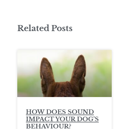
Related Posts
HOW DOES SOUND
IMPACT YOUR DOG’S
BEHAVIOUR?