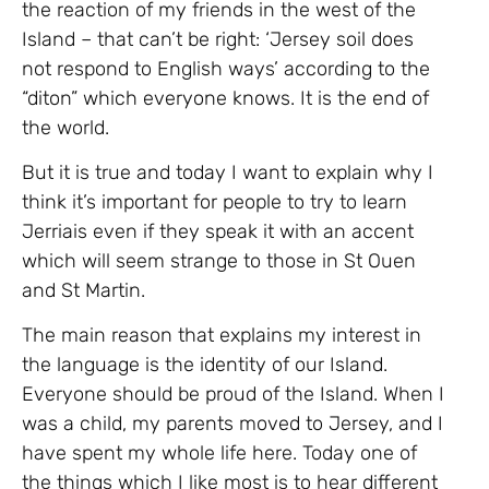
the reaction of my friends in the west of the
Island – that can’t be right: ‘Jersey soil does
not respond to English ways’ according to the
“diton” which everyone knows. It is the end of
the world.
But it is true and today I want to explain why I
think it’s important for people to try to learn
Jerriais even if they speak it with an accent
which will seem strange to those in St Ouen
and St Martin.
The main reason that explains my interest in
the language is the identity of our Island.
Everyone should be proud of the Island. When I
was a child, my parents moved to Jersey, and I
have spent my whole life here. Today one of
the things which I like most is to hear different