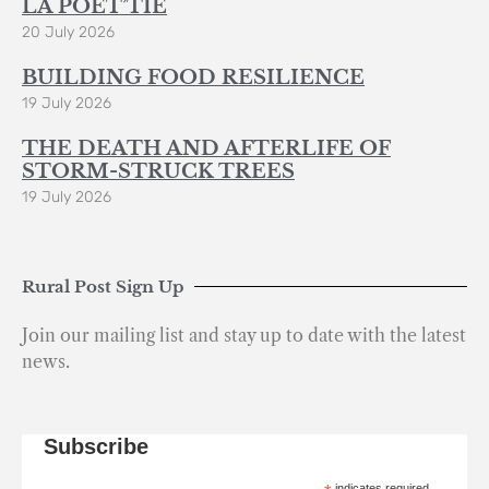
LA POÈT’TIE
20 July 2026
BUILDING FOOD RESILIENCE
19 July 2026
THE DEATH AND AFTERLIFE OF
STORM-STRUCK TREES
19 July 2026
Rural Post Sign Up
Join our mailing list and stay up to date with the latest
news.
Subscribe
indicates required