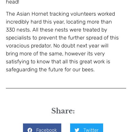
head!
The Asian Hornet tracking volunteers worked
incredibly hard this year, locating more than
330 nests. All these nests were treated by
specialists to prevent the further spread of this
voracious predator. No doubt next year will
bring more of the same, however its very
satisfying to know that all this great work is
safeguarding the future for our bees.
Share:
Facebook
Twitter