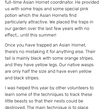
full-time Asian Hornet coordinator. He provided
us with some traps and some special pink
potion which the Asian Hornets find
particularly attractive. We placed the traps in
our garden over the last few years with no
effect… until this summer!
Once you have trapped an Asian Hornet,
there’s no mistaking it for anything else. Their
tail is mainly black with some orange stripes,
and they have yellow legs. Our native wasps
are only half the size and have even yellow
and black stripes.
I was helped this year by other volunteers to
learn some of the techniques to track these
little beasts so that their nests could be
destroyed. The main technique is to place