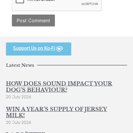
Support Us on Ko-Fi
Latest News
HOW DOES SOUND IMPACT YOUR
DOG’S BEHAVIOUR?
20 July 2026
WIN A YEAR’S SUPPLY OF JERSEY
MILK!
20 July 2026