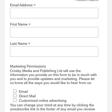
*
*
Email Address
*
First Name
*
Last Name
Marketing Permissions
Crosby Media and Publishing Ltd will use the
information you provide on this form to be in touch with
you and to provide updates and marketing. Please let
us know all the ways you would like to hear from us:
Email
Direct Mail
Customized online advertising
You can change your mind at any time by clicking the
unsubscribe link in the footer of any email you receive