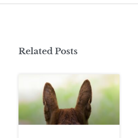
Related Posts