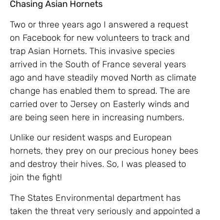
Chasing Asian Hornets
Two or three years ago I answered a request
on Facebook for new volunteers to track and
trap Asian Hornets. This invasive species
arrived in the South of France several years
ago and have steadily moved North as climate
change has enabled them to spread. The are
carried over to Jersey on Easterly winds and
are being seen here in increasing numbers.
Unlike our resident wasps and European
hornets, they prey on our precious honey bees
and destroy their hives. So, I was pleased to
join the fight!
The States Environmental department has
taken the threat very seriously and appointed a