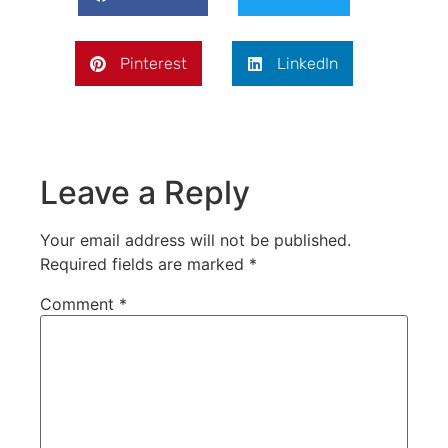
Pinterest
LinkedIn
Leave a Reply
Your email address will not be published.
Required fields are marked
*
Comment
*