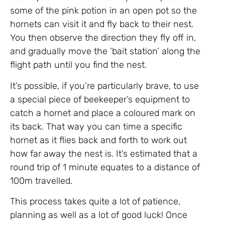
some of the pink potion in an open pot so the
hornets can visit it and fly back to their nest.
You then observe the direction they fly off in,
and gradually move the ‘bait station’ along the
flight path until you find the nest.
It’s possible, if you’re particularly brave, to use
a special piece of beekeeper’s equipment to
catch a hornet and place a coloured mark on
its back. That way you can time a specific
hornet as it flies back and forth to work out
how far away the nest is. It’s estimated that a
round trip of 1 minute equates to a distance of
100m travelled.
This process takes quite a lot of patience,
planning as well as a lot of good luck! Once