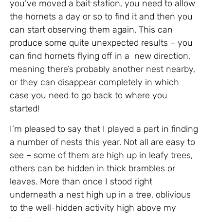
you’ve moved a bait station, you need to allow
the hornets a day or so to find it and then you
can start observing them again. This can
produce some quite unexpected results – you
can find hornets flying off in a new direction,
meaning there’s probably another nest nearby,
or they can disappear completely in which
case you need to go back to where you
started!
I’m pleased to say that I played a part in finding
a number of nests this year. Not all are easy to
see – some of them are high up in leafy trees,
others can be hidden in thick brambles or
leaves. More than once I stood right
underneath a nest high up in a tree, oblivious
to the well-hidden activity high above my