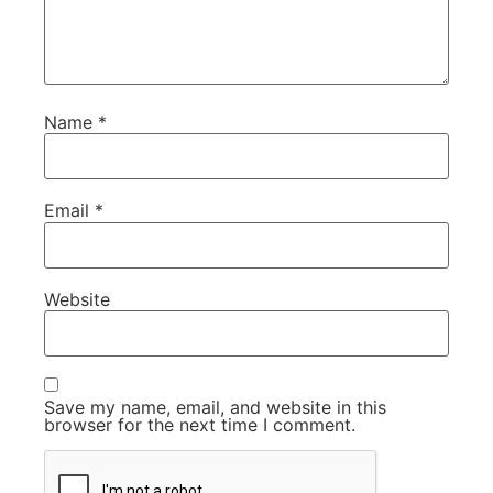
Name
*
Email
*
Website
Save my name, email, and website in this
browser for the next time I comment.